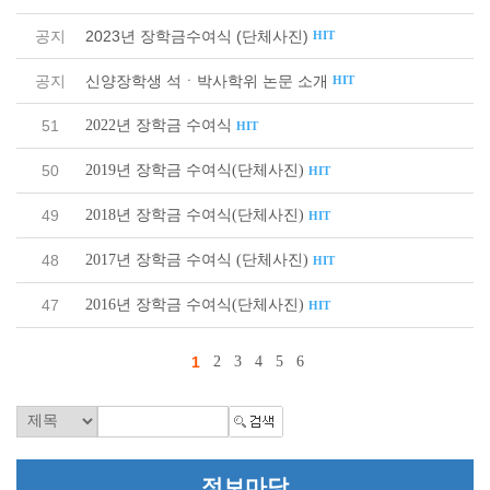
공지
2023년 장학금수여식 (단체사진)
HIT
공지
신양장학생 석ㆍ박사학위 논문 소개
HIT
2022년 장학금 수여식
51
HIT
2019년 장학금 수여식(단체사진)
50
HIT
2018년 장학금 수여식(단체사진)
49
HIT
2017년 장학금 수여식 (단체사진)
48
HIT
2016년 장학금 수여식(단체사진)
47
HIT
1
2
3
4
5
6
정보마당