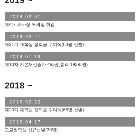
2019 ~
2019.02.01
제4대 이사장 오세정 취임
2019.02.27
제21기 대학생 장학금 수여식(80명 선발)
2019.07.19
제10차 기본재산증자 4억원(총액 193억원)
2018 ~
2018.02.22
제20기 대학생 장학금 수여식(66명 선발)
2018.04.17
고교장학생 신규선발(30명)