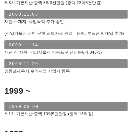
제3차 기본재산 증액 5억6천만원 (총액 23억6천만원)
2000.11.03
재단 소재지, 사업목적 추가 승인
(산업기술에 관한 문헌 정보자료 관리ㆍ운영, 부동산 임대업 추가)
2000.11.14
재단 신 사옥 매입(서울시 영등포구 당산동6가 345-3)
2000.11.20
영등포세무서 수익사업 사업자 등록
1999 ~
1999.09.09
제1차 기본재산 증액 10억5천만원 (총액 16억원)