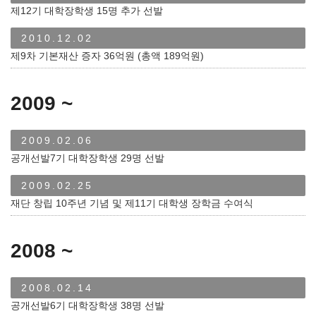
제12기 대학장학생 15명 추가 선발
2010.12.02
제9차 기본재산 증자 36억원 (총액 189억원)
2009 ~
2009.02.06
공개선발7기 대학장학생 29명 선발
2009.02.25
재단 창립 10주년 기념 및 제11기 대학생 장학금 수여식
2008 ~
2008.02.14
공개선발6기 대학장학생 38명 선발