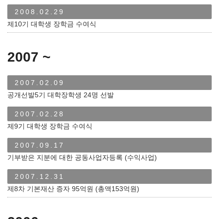
2008.02.29
제10기 대학생 장학금 수여식
2007 ~
2007.02.09
공개선발5기 대학장학생 24명 선발
2007.02.28
제9기 대학생 장학금 수여식
2007.09.17
기부받은 지분에 대한 공동사업자등록 (수익사업)
2007.12.31
제8차 기본재산 증자 95억원 (총액153억원)