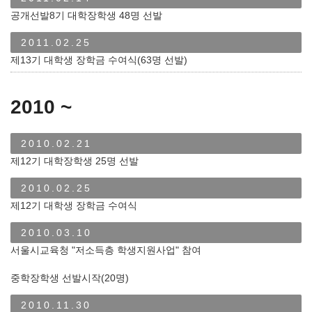
공개선발8기 대학장학생 48명 선발
2011.02.25
제13기 대학생 장학금 수여식(63명 선발)
2010 ~
2010.02.21
제12기 대학장학생 25명 선발
2010.02.25
제12기 대학생 장학금 수여식
2010.03.10
서울시교육청 "저소득층 학생지원사업" 참여
중학장학생 선발시작(20명)
2010.11.30