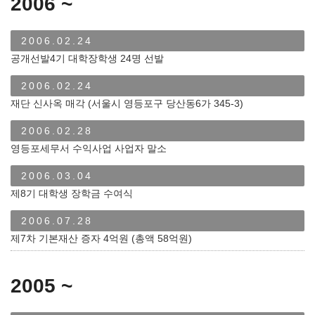
2006 ~
2006.02.24
공개선발4기 대학장학생 24명 선발
2006.02.24
재단 신사옥 매각 (서울시 영등포구 당산동6가 345-3)
2006.02.28
영등포세무서 수익사업 사업자 말소
2006.03.04
제8기 대학생 장학금 수여식
2006.07.28
제7차 기본재산 증자 4억원 (총액 58억원)
2005 ~