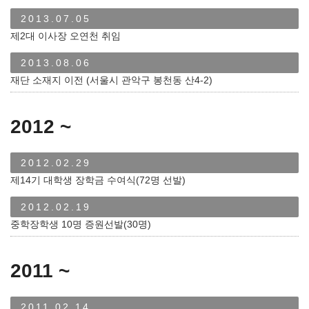
2013.07.05
제2대 이사장 오연천 취임
2013.08.06
재단 소재지 이전 (서울시 관악구 봉천동 산4-2)
2012 ~
2012.02.29
제14기 대학생 장학금 수여식(72명 선발)
2012.02.19
중학장학생 10명 증원선발(30명)
2011 ~
2011.02.14