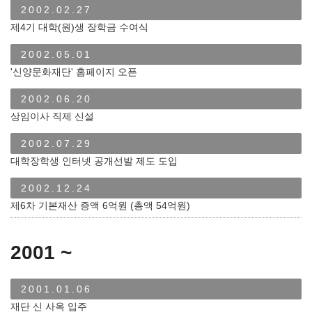
2002.02.27
제4기 대학(원)생 장학금 수여식
2002.05.01
'신양문화재단' 홈페이지 오픈
2002.06.20
상임이사 직제 신설
2002.07.29
대학장학생 인터넷 공개선발 제도 도입
2002.12.24
제6차 기본재산 증액 6억원 (총액 54억원)
2001 ~
2001.01.06
재단 신 사옥 입주