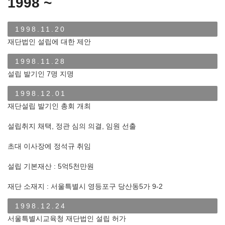
1998 ~
1998.11.20
재단법인 설립에 대한 제안
1998.11.28
설립 발기인 7명 지명
1998.12.01
재단설립 발기인 총회 개최
설립취지 채택, 정관 심의 의결, 임원 선출
초대 이사장에 정석규 취임
설립 기본재산 : 5억5천만원
재단 소재지 : 서울특별시 영등포구 당산동5가 9-2
1998.12.24
서울특별시교육청 재단법인 설립 허가