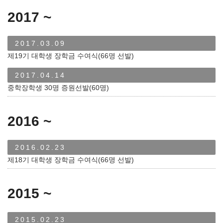
2017 ~
2017.03.09
제19기 대학생 장학금 수여식(66명 선발)
2017.04.14
중학장학생 30명 증원선발(60명)
2016 ~
2016.02.23
제18기 대학생 장학금 수여식(66명 선발)
2015 ~
2015.02.23