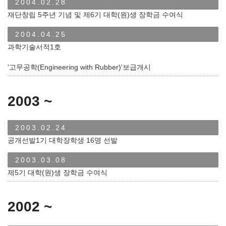
2004.02.28
재단창립 5주년 기념 및 제6기 대학(원)생 장학금 수여식
2004.04.25
과학기술서적1호
'고무공학(Engineering with Rubber)'보급개시
2003 ~
2003.02.24
공개선발1기 대학장학생 16명 선발
2003.03.08
제5기 대학(원)생 장학금 수여식
2002 ~