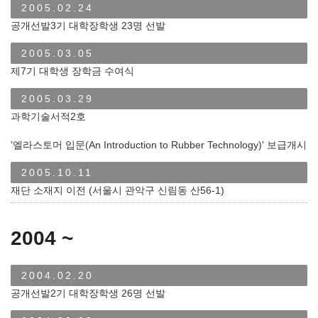
2005.02.24
공개선발3기 대학장학생 23명 선발
2005.03.05
제7기 대학생 장학금 수여식
2005.03.29
과학기술서적2호
'엘라스토머 입문(An Introduction to Rubber Technology)' 보급개시
2005.10.11
재단 소재지 이전 (서울시 관악구 신림동 산56-1)
2004 ~
2004.02.20
공개선발2기 대학장학생 26명 선발