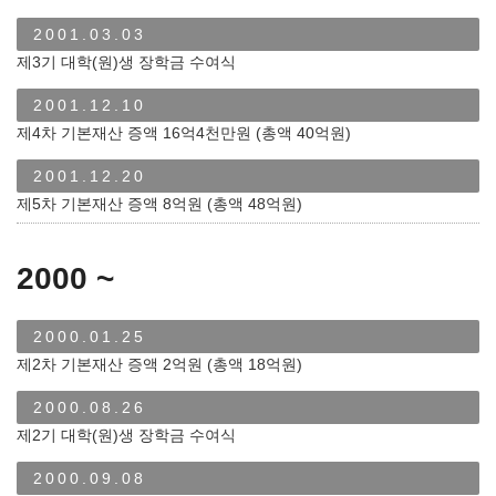
2001.03.03
제3기 대학(원)생 장학금 수여식
2001.12.10
제4차 기본재산 증액 16억4천만원 (총액 40억원)
2001.12.20
제5차 기본재산 증액 8억원 (총액 48억원)
2000 ~
2000.01.25
제2차 기본재산 증액 2억원 (총액 18억원)
2000.08.26
제2기 대학(원)생 장학금 수여식
2000.09.08