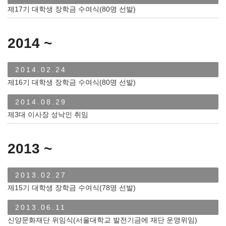
제17기 대학생 장학금 수여식(80명 선발)
2014 ~
2014.02.24
제16기 대학생 장학금 수여식(80명 선발)
2014.08.29
제3대 이사장 성낙인 취임
2013 ~
2013.02.27
제15기 대학생 장학금 수여식(78명 선발)
2013.06.11
신양문화재단 위임식(서울대학교 발전기금에 재단 운영위임)