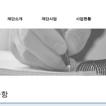
재단소개
재단사업
사업현황
사항