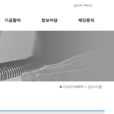
quick menu
기금참여
정보마당
재단문의
CUSTOMER > 공지사항