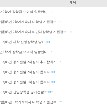
제목
5년2학기 장학금 수여식 일괄안내
HIT
알림]05년 2학기계속자 대학생 지원접수
HIT
알림]05년 2학기계속자 타단체장학생 지원접수
HIT
공고]05년 대학 신양장학생 발표
HIT
5년1학기 장학금 수여식 일괄안내
HIT
공고]05년 공개선발 2차심사 추가합격자
HIT
공고]05년 공개선발 2차심사 합격자
HIT
공고]05년 공개선발 1차심사 합격자
HIT
공고]05년 신양장학생 공개선발☆
HIT
알림]05년 1학기계속자 대학생 지원접수
HIT