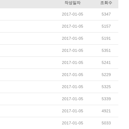
작성일자
조회수
2017-01-05
5347
2017-01-05
5157
2017-01-05
5191
2017-01-05
5351
2017-01-05
5241
2017-01-05
5229
2017-01-05
5325
2017-01-05
5339
2017-01-05
4921
2017-01-05
5033