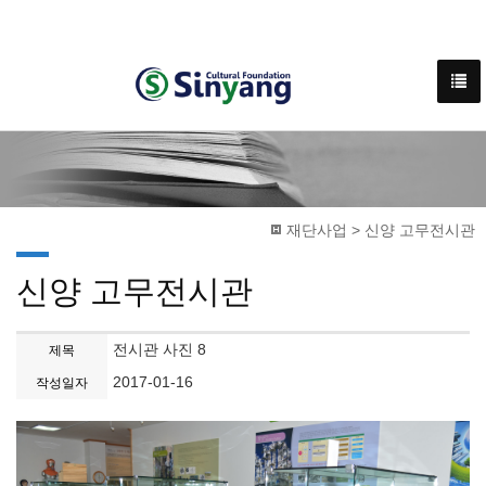
재단사업 > 신양 고무전시관
신양 고무전시관
전시관 사진 8
제목
2017-01-16
작성일자