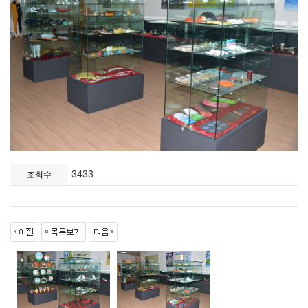
3433
조회수