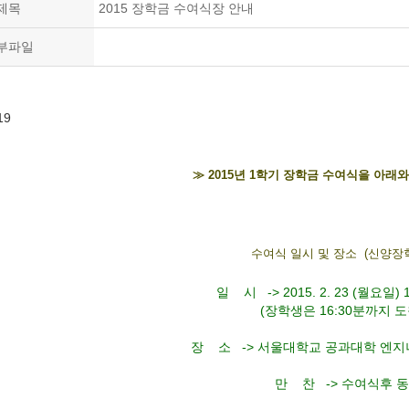
제목
2015 장학금 수여식장 안내
부파일
19
≫ 2015년 1학기 장학금 수여식을 아래
수여식 일시 및 장소 (신양장
일 시 -> 2015. 2. 23 (월요일) 17
(장학생은 16:30분까지 도착
장 소 -> 서울대학교 공과대학 엔지
만 찬 -> 수여식후 동