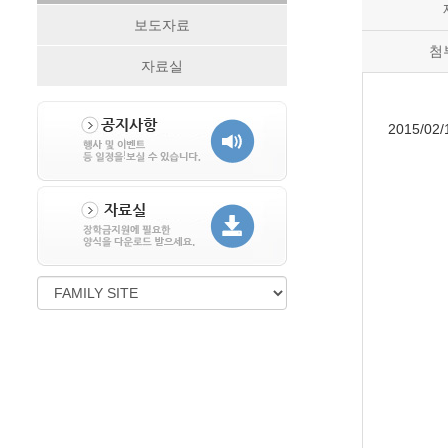
보도자료
첨
자료실
2015/02/