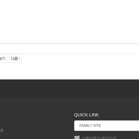
QUICK LINK
2층
서울대학교 발전기금