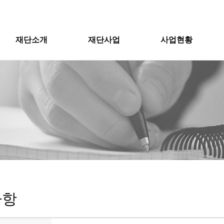
재단소개
재단사업
사업현황
사항